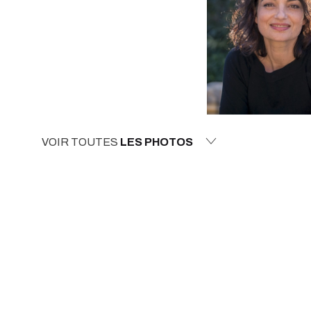
VOIR TOUTES
LES PHOTOS