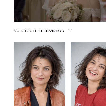
VOIR TOUTES
LES VIDÉOS