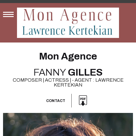
Mon Agence
FANNY
GILLES
COMPOSER | ACTRESS | - AGENT : LAWRENCE
KERTEKIAN
CONTACT