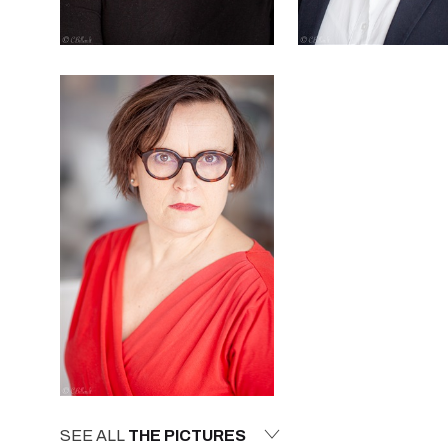
SEE ALL
THE PICTURES