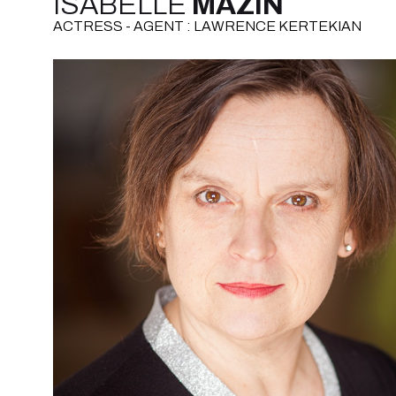
ISABELLE
MAZIN
ACTRESS - AGENT : LAWRENCE KERTEKIAN