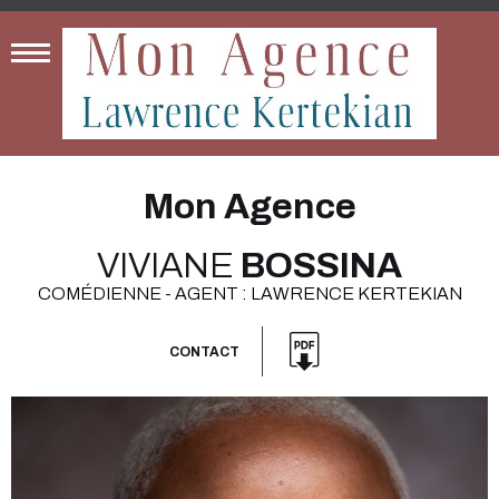
Mon Agence
VIVIANE
BOSSINA
COMÉDIENNE - AGENT : LAWRENCE KERTEKIAN
CONTACT