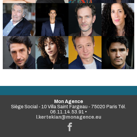
Mon Agence
Siège Social - 10 Villa Saint Fargeau - 75020 Paris Tél.
06.11.14.53.91 •
l.kertekian@monagence.eu