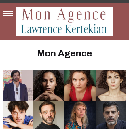
Mon Agence